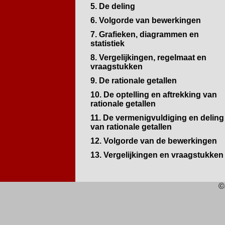
5. De deling
6. Volgorde van bewerkingen
7. Grafieken, diagrammen en
statistiek
8. Vergelijkingen, regelmaat en
vraagstukken
9. De rationale getallen
10. De optelling en aftrekking van
rationale getallen
11. De vermenigvuldiging en deling
van rationale getallen
12. Volgorde van de bewerkingen
13. Vergelijkingen en vraagstukken
©